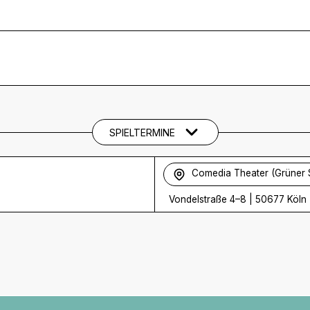
SPIELTERMINE
Comedia Theater (Grüner 
Vondelstraße 4–8
|
50677 Köln