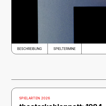
BESCHREIBUNG
SPIELTERMINE
Beschreibung
SPIELARTEN 2026