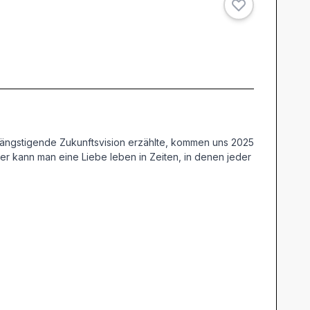
eängstigende Zukunftsvision erzählte, kommen uns 2025
ber kann man eine Liebe leben in Zeiten, in denen jeder