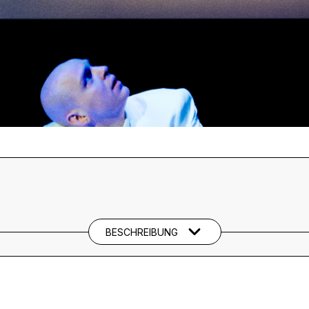
BESCHREIBUNG