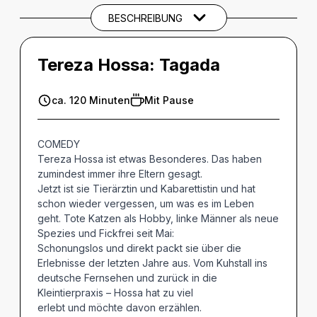
BESCHREIBUNG
Tereza Hossa: Tagada
ca. 120 Minuten
Mit Pause
COMEDY
Tereza Hossa ist etwas Besonderes. Das haben
zumindest immer ihre Eltern gesagt.
Jetzt ist sie Tierärztin und Kabarettistin und hat
schon wieder vergessen, um was es im Leben
geht. Tote Katzen als Hobby, linke Männer als neue
Spezies und Fickfrei seit Mai:
Schonungslos und direkt packt sie über die
Erlebnisse der letzten Jahre aus. Vom Kuhstall ins
deutsche Fernsehen und zurück in die
Kleintierpraxis – Hossa hat zu viel
erlebt und möchte davon erzählen.