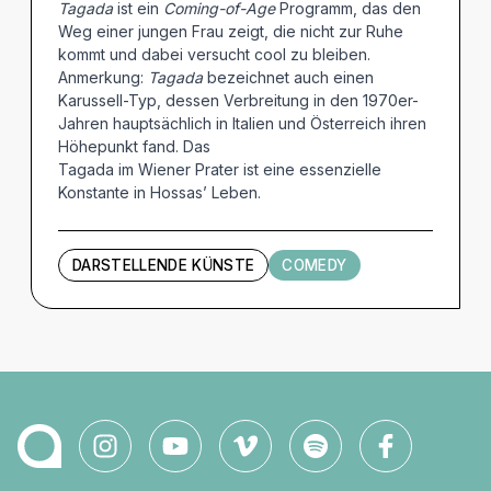
Tagada
ist ein
Coming-of-Age
Programm, das den
Weg einer jungen Frau zeigt, die nicht zur Ruhe
kommt und dabei versucht cool zu bleiben.
Anmerkung:
Tagada
bezeichnet auch einen
Karussell-Typ, dessen Verbreitung in den 1970er-
Jahren hauptsächlich in Italien und Österreich ihren
Höhepunkt fand. Das
Tagada im Wiener Prater ist eine essenzielle
Konstante in Hossas’ Leben.
DARSTELLENDE KÜNSTE
COMEDY