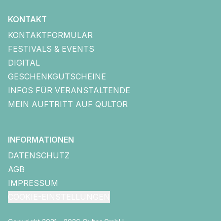
KONTAKT
KONTAKTFORMULAR
FESTIVALS & EVENTS
DIGITAL
GESCHENKGUTSCHEINE
INFOS FÜR VERANSTALTENDE
MEIN AUFTRITT AUF QULTOR
INFORMATIONEN
DATENSCHUTZ
AGB
IMPRESSUM
COOKIE-EINSTELLUNGEN