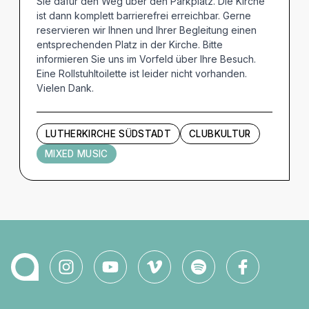
Sie dafür den Weg über den Parkplatz. Die Kirche
ist dann komplett barrierefrei erreichbar. Gerne
reservieren wir Ihnen und Ihrer Begleitung einen
entsprechenden Platz in der Kirche. Bitte
informieren Sie uns im Vorfeld über Ihre Besuch.
Eine Rollstuhltoilette ist leider nicht vorhanden.
Vielen Dank.
LUTHERKIRCHE SÜDSTADT
CLUBKULTUR
MIXED MUSIC