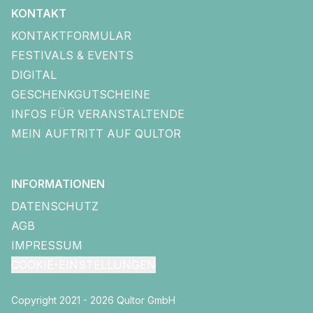
KONTAKT
KONTAKTFORMULAR
FESTIVALS & EVENTS
DIGITAL
GESCHENKGUTSCHEINE
INFOS FÜR VERANSTALTENDE
MEIN AUFTRITT AUF QULTOR
INFORMATIONEN
DATENSCHUTZ
AGB
IMPRESSUM
COOKIE-EINSTELLUNGEN
Copyright 2021 - 2026 Qultor GmbH