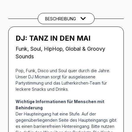
Beschreibung
BESCHREIBUNG
DJ:
TANZ IN DEN MAI
Funk, Soul, HipHop, Global & Groovy
Sounds
Pop, Funk, Disco und Soul quer durch die Jahre.
Unser DJ Micman sorgt für ausgelassene
Partystimmung und das Lutherkirchen-Team für
leckere Snacks und Drinks.
Wichtige Informationen für Menschen mit
Behinderung
Der Haupteingang hat eine Stufe. Auf der
gegenüberliegenden Seite des Haupteingangs gibt
es einen barrierefreien Hintereingang. Bitte nutzen