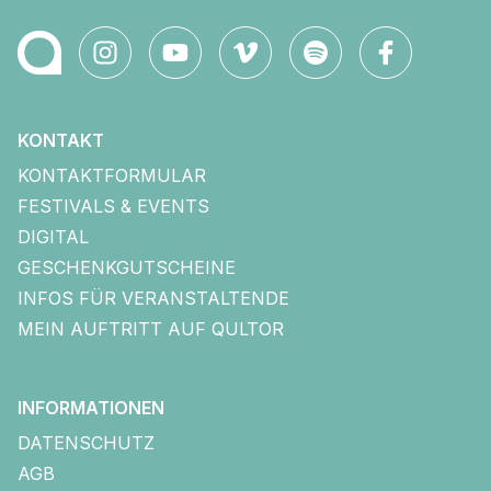
KONTAKT
KONTAKTFORMULAR
FESTIVALS & EVENTS
DIGITAL
GESCHENKGUTSCHEINE
INFOS FÜR VERANSTALTENDE
MEIN AUFTRITT AUF QULTOR
INFORMATIONEN
DATENSCHUTZ
AGB