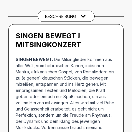
BESCHREIBUNG
SINGEN BEWEGT !
MITSINGKONZERT
SINGEN BEWEGT.
Die Mitsinglieder kommen aus
aller Welt, vom hebräischen Kanon, indischen
Mantra, afrikanischen Gospel, von Romaliedern bis
zu (eigenen) deutschen Stücken, die bewegen,
mitreißen, entspannen und ins Herz gehen. Mit
einprägsamen Texten und Melodien, die Kraft
geben oder einfach nur Spaß machen, um aus
vollem Herzen mitzusingen. Alles wird mit viel Ruhe
und Gelassenheit erarbeitet, es geht nicht um
Perfektion, sondern um die Freude am Rhythmus,
der Dynamik und dem Klang des jeweiligen
Musikstücks. Vorkenntnisse braucht niemand.