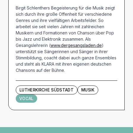
Birgit Schlenthers Begeisterung für die Musik zeigt
sich durch ihre große Offenheit für verschiedene
Genres und ihre vielfältigen Arbeitsfelder. So
arbeitet sie seit vielen Jahren mit zahlreichen
Musikern und Formationen von Chanson über Pop
bis Jazz und Elektronik zusammen. Als
Gesangslehrerin (
www.dergesangsladen.de
)
unterstützt sie Sängerinnen und Sänger in ihrer
Stimmbildung, coacht dabei auch ganze Ensembles
und steht als KLARA mit ihren eigenen deutschen
Chansons auf der Bühne.
LUTHERKIRCHE SÜDSTADT
MUSIK
VOCAL