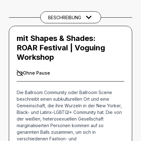
BESCHREIBUNG
mit Shapes & Shades:
ROAR Festival | Voguing
Workshop
Ohne Pause
Die Ballroom Community oder Ballroom Scene
beschreibt einen subkulturellen Ort und eine
Gemeinschaft, die ihre Wurzeln in der New Yorker,
Black- und Latinx-LGBTQI+ Community hat. Die von
der weißen, heterosexuellen Gesellschaft
marginalisierten Personen kommen auf so
genannten Balls zusammen, um sich in
verschiedenen Fashion- und