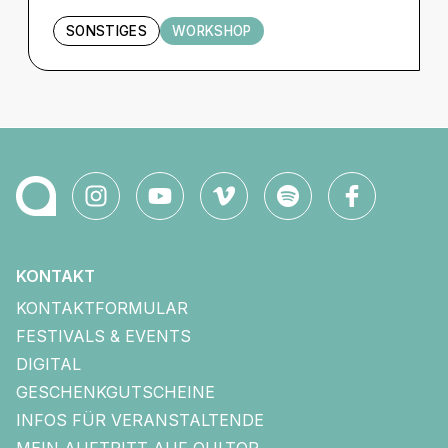
SONSTIGES
WORKSHOP
KONTAKT
KONTAKTFORMULAR
FESTIVALS & EVENTS
DIGITAL
GESCHENKGUTSCHEINE
INFOS FÜR VERANSTALTENDE