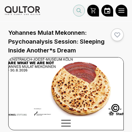
Yohannes Mulat Mekonnen:
Psychoanalysis Session: Sleeping
Inside Another*s Dream
©