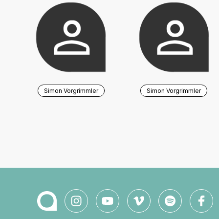
Simon Vorgrimmler
Simon Vorgrimmler