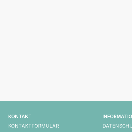
KONTAKT
INFORMATI
KONTAKTFORMULAR
DATENSCH