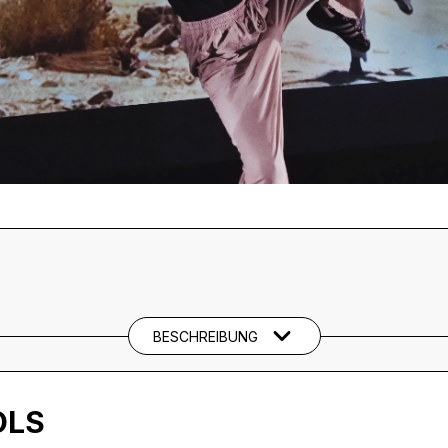
BESCHREIBUNG
OLS