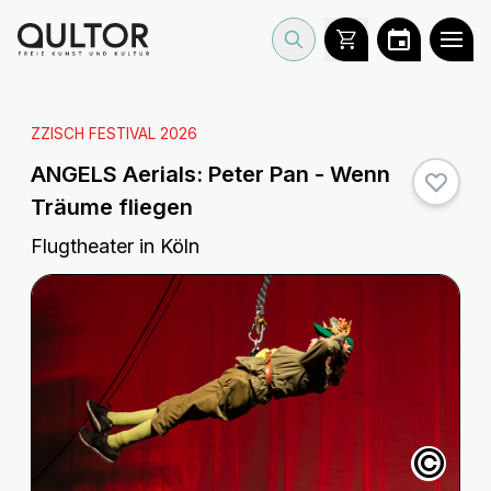
ZZISCH FESTIVAL 2026
ANGELS Aerials:
Peter Pan - Wenn
Träume fliegen
Flugtheater in Köln
©