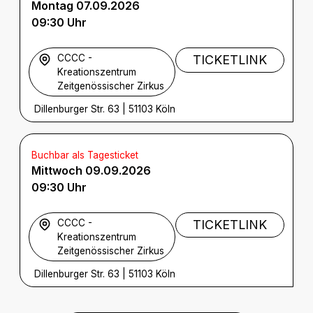
Montag 07.09.2026
09:30 Uhr
CCCC -
TICKETLINK
Kreationszentrum
Zeitgenössischer Zirkus
Dillenburger Str. 63
|
51103 Köln
Buchbar als Tagesticket
Mittwoch 09.09.2026
09:30 Uhr
CCCC -
TICKETLINK
Kreationszentrum
Zeitgenössischer Zirkus
Dillenburger Str. 63
|
51103 Köln