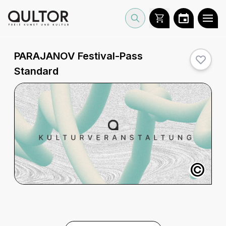
PARAJANOV Festival-Pass
Standard
©
Beschreibung