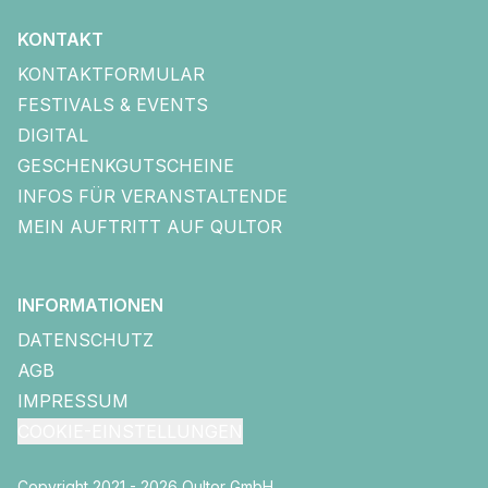
KONTAKT
KONTAKTFORMULAR
FESTIVALS & EVENTS
DIGITAL
GESCHENKGUTSCHEINE
INFOS FÜR VERANSTALTENDE
MEIN AUFTRITT AUF QULTOR
INFORMATIONEN
DATENSCHUTZ
AGB
IMPRESSUM
COOKIE-EINSTELLUNGEN
Copyright 2021 - 2026 Qultor GmbH