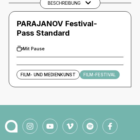
BESCHREIBUNG
PARAJANOV Festival-
Pass Standard
Mit Pause
FILM- UND MEDIENKUNST
FILM-FESTIVAL