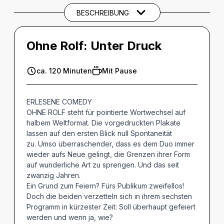
BESCHREIBUNG
Ohne Rolf: Unter Druck
ca. 120 Minuten
Mit Pause
ERLESENE COMEDY
OHNE ROLF steht für pointierte Wortwechsel auf
halbem Weltformat. Die vorgedruckten Plakate
lassen auf den ersten Blick null Spontaneität
zu. Umso überraschender, dass es dem Duo immer
wieder aufs Neue gelingt, die Grenzen ihrer Form
auf wunderliche Art zu sprengen. Und das seit
zwanzig Jahren.
Ein Grund zum Feiern? Fürs Publikum zweifellos!
Doch die beiden verzetteln sich in ihrem sechsten
Programm in kürzester Zeit: Soll überhaupt gefeiert
werden und wenn ja, wie?