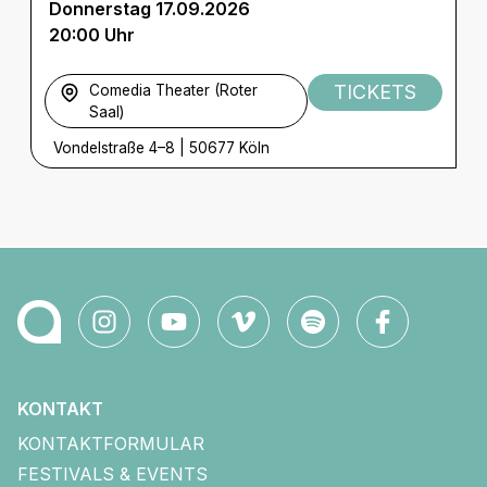
Donnerstag 17.09.2026
20:00 Uhr
TICKETS
Comedia Theater (Roter
Saal)
Vondelstraße 4–8
|
50677 Köln
KONTAKT
KONTAKTFORMULAR
FESTIVALS & EVENTS