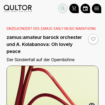
EINZELKONZERT DES ZAMUS: EARLY MUSIC MARATHONS
zamus:amateur barock orchester
und A. Kolabanova:
Oh lovely
peace
Der Sündenfall auf der Opernbühne