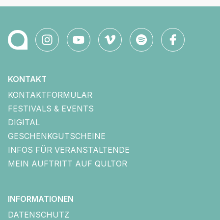
KONTAKT
KONTAKTFORMULAR
FESTIVALS & EVENTS
DIGITAL
GESCHENKGUTSCHEINE
INFOS FÜR VERANSTALTENDE
MEIN AUFTRITT AUF QULTOR
INFORMATIONEN
DATENSCHUTZ