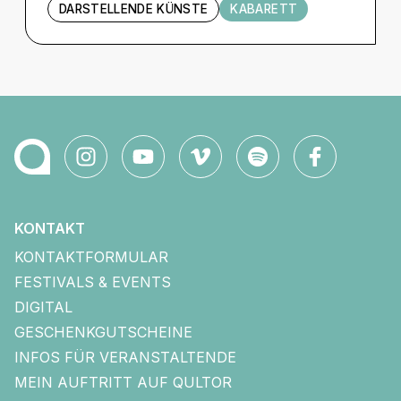
DARSTELLENDE KÜNSTE
KABARETT
KONTAKT
KONTAKTFORMULAR
FESTIVALS & EVENTS
DIGITAL
GESCHENKGUTSCHEINE
INFOS FÜR VERANSTALTENDE
MEIN AUFTRITT AUF QULTOR