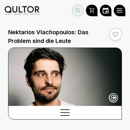
Nektarios Vlachopoulos: Das
Problem sind die Leute
©
BESCHREIBUNG
Beschreibung