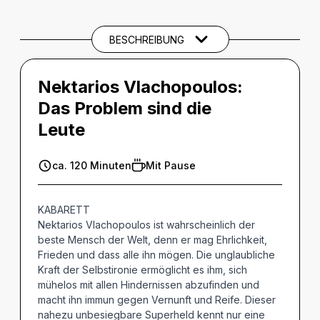
BESCHREIBUNG
Nektarios Vlachopoulos:
Das Problem sind die
Leute
ca. 120 Minuten
Mit Pause
KABARETT
Nektarios Vlachopoulos ist wahrscheinlich der
beste Mensch der Welt, denn er mag Ehrlichkeit,
Frieden und dass alle ihn mögen. Die unglaubliche
Kraft der Selbstironie ermöglicht es ihm, sich
mühelos mit allen Hindernissen abzufinden und
macht ihn immun gegen Vernunft und Reife. Dieser
nahezu unbesiegbare Superheld kennt nur eine