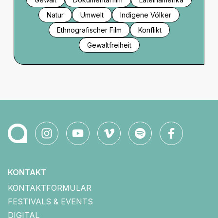
Natur
Umwelt
Indigene Völker
Ethnografischer Film
Konflikt
Gewaltfreiheit
KONTAKT
KONTAKTFORMULAR
FESTIVALS & EVENTS
DIGITAL