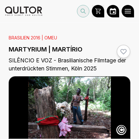
BRASILIEN 2016 | OMEU
MARTYRIUM | MARTÍRIO
SILÊNCIO E VOZ - Brasilianische Filmtage der
unterdrückten Stimmen, Köln 2025
©