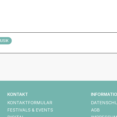
USIK
KONTAKT
INFORMATI
KONTAKTFORMULAR
DATENSCH
FESTIVALS & EVENTS
AGB