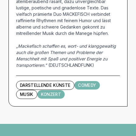
atemberaubend rasant, dazu unvergleichbar
lustige, poetische und gnadenlose Texte. Das
vielfach prämierte Duo MACKEFISCH verbindet
raffinierte Rhythmen mit feinem Humor und lässt
alberne und schwere Gedanken gekonnt zu
mitreißender Musik durch die Manege hüpfen.
„Mackefisch schaffen es, wort- und klanggewaltig
auch die großen Themen und Probleme der
Menschheit mit Spaß und positiver Energie zu
transportieren."
(DEUTSCHLANDFUNK)
DARSTELLENDE KÜNSTE
COMEDY
MUSIK
KONZERT