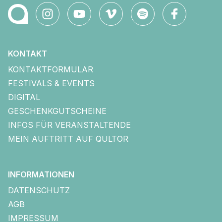
KONTAKT
KONTAKTFORMULAR
FESTIVALS & EVENTS
DIGITAL
GESCHENKGUTSCHEINE
INFOS FÜR VERANSTALTENDE
MEIN AUFTRITT AUF QULTOR
INFORMATIONEN
DATENSCHUTZ
AGB
IMPRESSUM