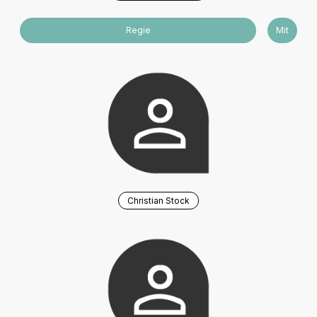
Regie
Mit
Christian Stock