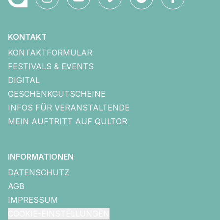
KONTAKT
KONTAKTFORMULAR
FESTIVALS & EVENTS
DIGITAL
GESCHENKGUTSCHEINE
INFOS FÜR VERANSTALTENDE
MEIN AUFTRITT AUF QULTOR
INFORMATIONEN
DATENSCHUTZ
AGB
IMPRESSUM
COOKIE-EINSTELLUNGEN