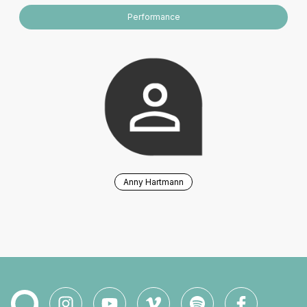
Performance
Anny Hartmann