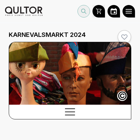
KARNEVALSMARKT 2024
©
BESCHREIBUNG
Beschreibung