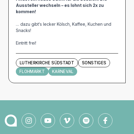
Aussteller wechseln – es lohnt sich 2x zu
kommen!
… dazu gibt‘s lecker Kölsch, Kaffee, Kuchen und
Snacks!
Eintritt frei!
LUTHERKIRCHE SÜDSTADT
SONSTIGES
FLOHMARKT
KARNEVAL