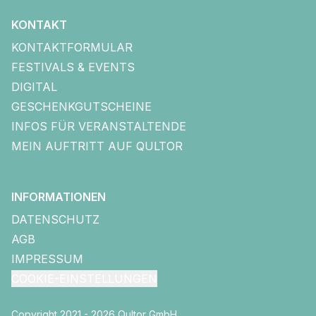
KONTAKT
KONTAKTFORMULAR
FESTIVALS & EVENTS
DIGITAL
GESCHENKGUTSCHEINE
INFOS FÜR VERANSTALTENDE
MEIN AUFTRITT AUF QULTOR
INFORMATIONEN
DATENSCHUTZ
AGB
IMPRESSUM
COOKIE-EINSTELLUNGEN
Copyright 2021 - 2026 Qultor GmbH