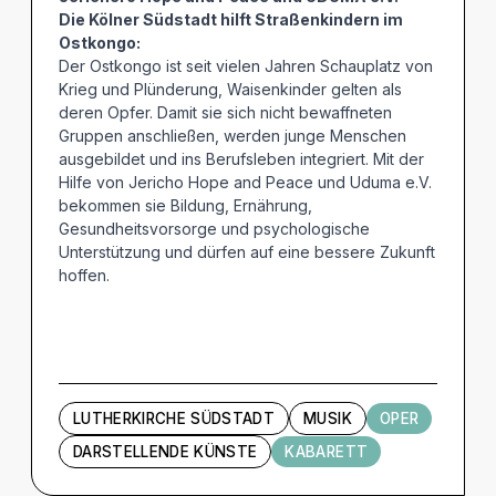
Die Kölner Südstadt hilft Straßenkindern im
Ostkongo:
Der Ostkongo ist seit vielen Jahren Schauplatz von
Krieg und Plünderung, Waisenkinder gelten als
deren Opfer. Damit sie sich nicht bewaffneten
Gruppen anschließen, werden junge Menschen
ausgebildet und ins Berufsleben integriert. Mit der
Hilfe von Jericho Hope and Peace und Uduma e.V.
bekommen sie Bildung, Ernährung,
Gesundheitsvorsorge und psychologische
Unterstützung und dürfen auf eine bessere Zukunft
hoffen.
LUTHERKIRCHE SÜDSTADT
MUSIK
OPER
DARSTELLENDE KÜNSTE
KABARETT