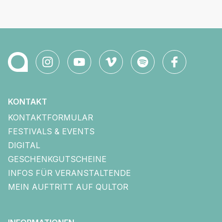
KONTAKT
KONTAKTFORMULAR
FESTIVALS & EVENTS
DIGITAL
GESCHENKGUTSCHEINE
INFOS FÜR VERANSTALTENDE
MEIN AUFTRITT AUF QULTOR