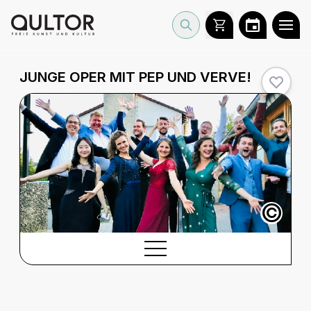
JUNGE OPER MIT PEP UND VERVE!
©
BESCHREIBUNG
Beschreibung