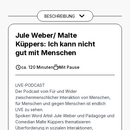
BESCHREIBUNG
Jule Weber/ Malte
Küppers: Ich kann nicht
gut mit Menschen
ca. 120 Minuten
Mit Pause
LIVE-PODCAST
Der Podcast vom Für und Wider
zwischenmenschlicher Interaktion von Menschen,
für Menschen und gegen Menschen ist endlich
LIVE zu sehen.
Spoken Word Artist Jule Weber und Pädagoge und
Comedian Malte Küppers thematisieren
Überforderung in sozialen Interaktionen,