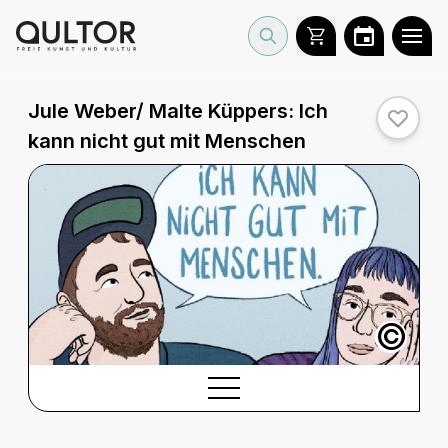
Jule Weber/ Malte Küppers: Ich
kann nicht gut mit Menschen
©
BESCHREIBUNG
Beschreibung