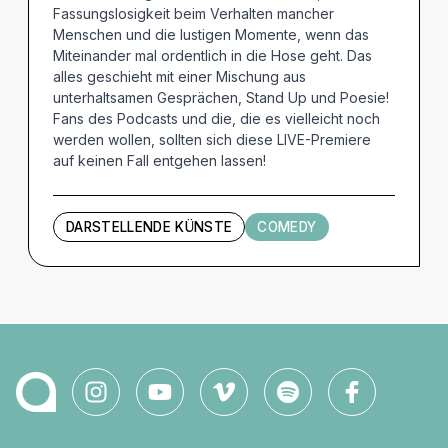
Fassungslosigkeit beim Verhalten mancher
Menschen und die lustigen Momente, wenn das
Miteinander mal ordentlich in die Hose geht. Das
alles geschieht mit einer Mischung aus
unterhaltsamen Gesprächen, Stand Up und Poesie!
Fans des Podcasts und die, die es vielleicht noch
werden wollen, sollten sich diese LIVE-Premiere
auf keinen Fall entgehen lassen!
DARSTELLENDE KÜNSTE
COMEDY