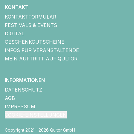
KONTAKT
KONTAKTFORMULAR
FESTIVALS & EVENTS
DIGITAL
GESCHENKGUTSCHEINE
INFOS FÜR VERANSTALTENDE
MEIN AUFTRITT AUF QULTOR
INFORMATIONEN
DATENSCHUTZ
AGB
IMPRESSUM
COOKIE-EINSTELLUNGEN
Copyright 2021 - 2026 Qultor GmbH