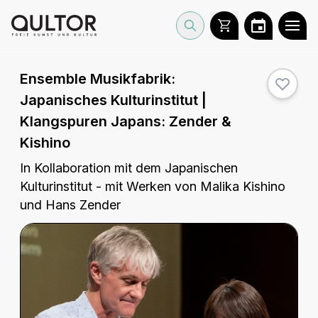
Ensemble Musikfabrik:
Japanisches Kulturinstitut |
Klangspuren Japans: Zender &
Kishino
In Kollaboration mit dem Japanischen
Kulturinstitut - mit Werken von Malika Kishino
und Hans Zender