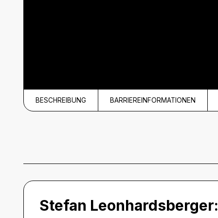
BESCHREIBUNG
BARRIEREINFORMATIONEN
Beschreibung
Stefan Leonhardsberger