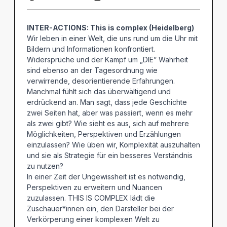
INTER-ACTIONS: This is complex (Heidelberg)
Wir leben in einer Welt, die uns rund um die Uhr mit
Bildern und Informationen konfrontiert.
Widersprüche und der Kampf um „DIE” Wahrheit
sind ebenso an der Tagesordnung wie
verwirrende, desorientierende Erfahrungen.
Manchmal fühlt sich das überwältigend und
erdrückend an. Man sagt, dass jede Geschichte
zwei Seiten hat, aber was passiert, wenn es mehr
als zwei gibt? Wie sieht es aus, sich auf mehrere
Möglichkeiten, Perspektiven und Erzählungen
einzulassen? Wie üben wir, Komplexität auszuhalten
und sie als Strategie für ein besseres Verständnis
zu nutzen?
In einer Zeit der Ungewissheit ist es notwendig,
Perspektiven zu erweitern und Nuancen
zuzulassen. THIS IS COMPLEX lädt die
Zuschauer*innen ein, den Darsteller bei der
Verkörperung einer komplexen Welt zu