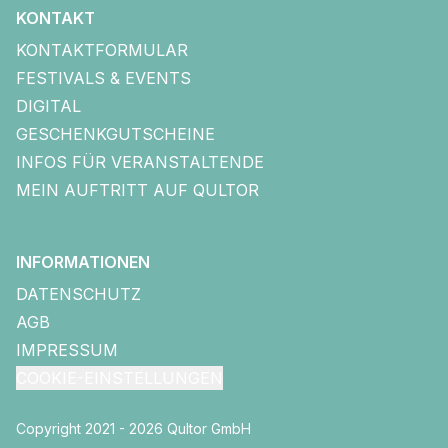
KONTAKT
KONTAKTFORMULAR
FESTIVALS & EVENTS
DIGITAL
GESCHENKGUTSCHEINE
INFOS FÜR VERANSTALTENDE
MEIN AUFTRITT AUF QULTOR
INFORMATIONEN
DATENSCHUTZ
AGB
IMPRESSUM
COOKIE-EINSTELLUNGEN
Copyright 2021 - 2026 Qultor GmbH