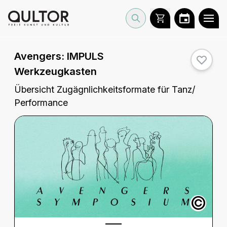
Avengers:
IMPULS
Werkzeugkasten
Übersicht Zugägnlichkeitsformate für Tanz/
Performance
©