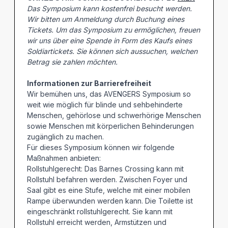
Das Symposium kann kostenfrei besucht werden.
Wir bitten um Anmeldung durch Buchung eines
Tickets. Um das Symposium zu ermöglichen, freuen
wir uns über eine Spende in Form des Kaufs eines
Soldiartickets. Sie können sich aussuchen, welchen
Betrag sie zahlen möchten.
Informationen zur Barrierefreiheit
Wir bemühen uns, das AVENGERS Symposium so
weit wie möglich für blinde und sehbehinderte
Menschen, gehörlose und schwerhörige Menschen
sowie Menschen mit körperlichen Behinderungen
zugänglich zu machen.
Für dieses Symposium können wir folgende
Maßnahmen anbieten:
Rollstuhlgerecht: Das Barnes Crossing kann mit
Rollstuhl befahren werden. Zwischen Foyer und
Saal gibt es eine Stufe, welche mit einer mobilen
Rampe überwunden werden kann. Die Toilette ist
eingeschränkt rollstuhlgerecht. Sie kann mit
Rollstuhl erreicht werden, Armstützen und