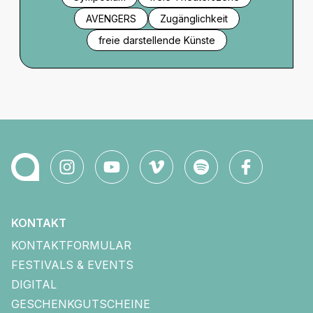
AVENGERS
Zugänglichkeit
freie darstellende Künste
KONTAKT
KONTAKTFORMULAR
FESTIVALS & EVENTS
DIGITAL
GESCHENKGUTSCHEINE