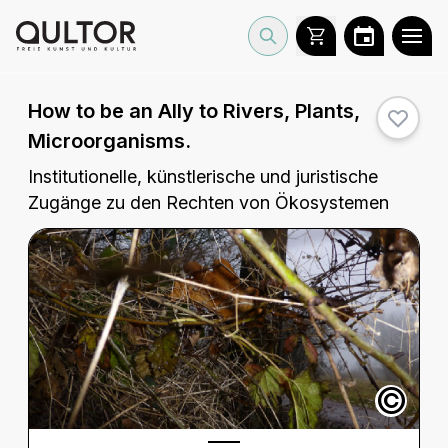
How to be an Ally to Rivers, Plants,
Microorganisms.
Institutionelle, künstlerische und juristische
Zugänge zu den Rechten von Ökosystemen
©