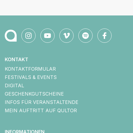
KONTAKT
KONTAKTFORMULAR
FESTIVALS & EVENTS
DIGITAL
GESCHENKGUTSCHEINE
INFOS FÜR VERANSTALTENDE
MEIN AUFTRITT AUF QULTOR
INFORMATIONEN