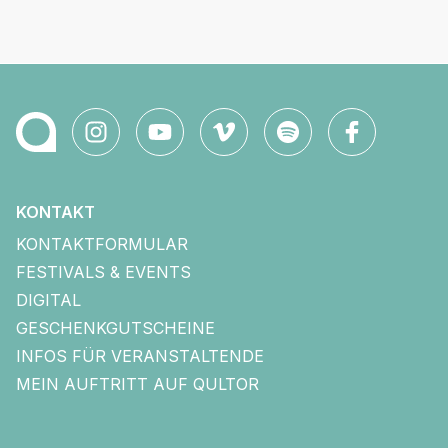
KONTAKT
KONTAKTFORMULAR
FESTIVALS & EVENTS
DIGITAL
GESCHENKGUTSCHEINE
INFOS FÜR VERANSTALTENDE
MEIN AUFTRITT AUF QULTOR