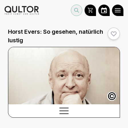
Horst Evers: So gesehen, natürlich
lustig
©
BESCHREIBUNG
Beschreibung