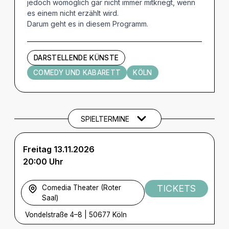
jedoch womöglich gar nicht immer mitkriegt, wenn
es einem nicht erzählt wird.
Darum geht es in diesem Programm.
DARSTELLENDE KÜNSTE
COMEDY UND KABARETT
KÖLN
Termine und Tickets
SPIELTERMINE
Freitag 13.11.2026
20:00 Uhr
TICKETS
Comedia Theater (Roter
Saal)
Vondelstraße 4–8
|
50677 Köln