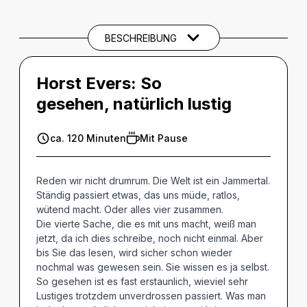
SPIELTERMINE
BESCHREIBUNG
Horst Evers: So
gesehen, natürlich lustig
ca. 120 Minuten
Mit Pause
Reden wir nicht drumrum. Die Welt ist ein Jammertal.
Ständig passiert etwas, das uns müde, ratlos,
wütend macht. Oder alles vier zusammen.
Die vierte Sache, die es mit uns macht, weiß man
jetzt, da ich dies schreibe, noch nicht einmal. Aber
bis Sie das lesen, wird sicher schon wieder
nochmal was gewesen sein. Sie wissen es ja selbst.
So gesehen ist es fast erstaunlich, wieviel sehr
Lustiges trotzdem unverdrossen passiert. Was man