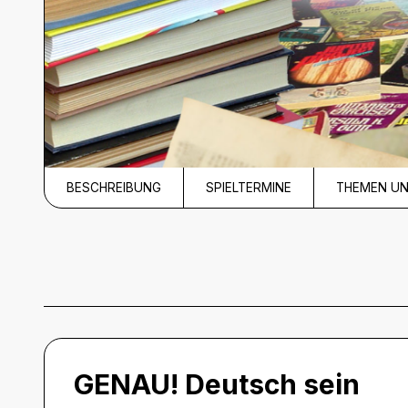
BESCHREIBUNG
SPIELTERMINE
THEMEN U
Beschreibung
GENAU! Deutsch sein