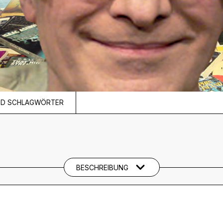
ND SCHLAGWÖRTER
BESCHREIBUNG