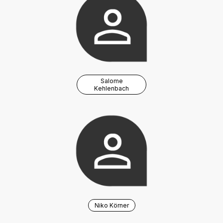
Salome
Kehlenbach
Niko Körner