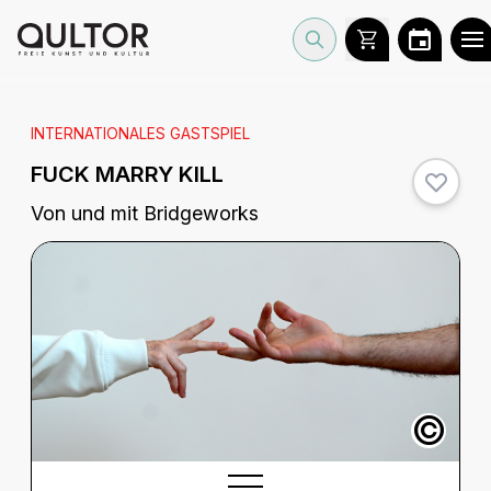
INTERNATIONALES GASTSPIEL
FUCK MARRY KILL
Von und mit Bridgeworks
©