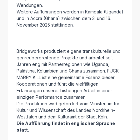
Wendungen.
Weitere Aufführungen werden in Kampala (Uganda)
und in Accra (Ghana) zwischen dem 3. und 16.
November 2025 stattfinden.
Bridgeworks produziert eigene transkulturelle und
genreübergreifende Projekte und arbeitet seit
Jahren eng mit Partnerregionen wie Uganda,
Palästina, Kolumbien und Ghana zusammen. FUCK
MARRY KILL ist eine gemeinsame Essenz dieser
Kooperationen und führt die vielfältigen
Erfahrungen unserer bisherigen Arbeit in einer
einzigen Performance zusammen.
Die Produktion wird gefördert vom Ministerium für
Kultur und Wissenschaft des Landes Nordrhein-
Westfalen und dem Kulturamt der Stadt Köln.
Die Aufführung findet in englischer Sprache
statt.