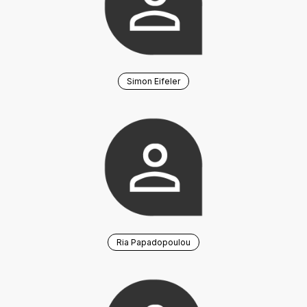
Simon Eifeler
Ria Papadopoulou