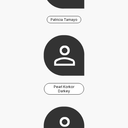
Patricia Tamayo
Pearl Korkor
Darkey