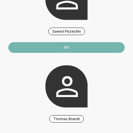
Saeed Pezeshki
Mit
Thomas Brandt