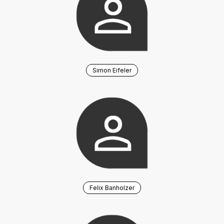
Simon Eifeler
Felix Banholzer