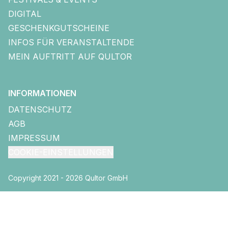
DIGITAL
GESCHENKGUTSCHEINE
INFOS FÜR VERANSTALTENDE
MEIN AUFTRITT AUF QULTOR
INFORMATIONEN
DATENSCHUTZ
AGB
IMPRESSUM
COOKIE-EINSTELLUNGEN
Copyright 2021 - 2026 Qultor GmbH