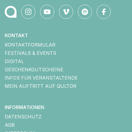
KONTAKT
KONTAKTFORMULAR
FESTIVALS & EVENTS
DIGITAL
GESCHENKGUTSCHEINE
INFOS FÜR VERANSTALTENDE
MEIN AUFTRITT AUF QULTOR
INFORMATIONEN
DATENSCHUTZ
AGB