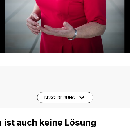
BESCHREIBUNG
n ist auch keine Lösung