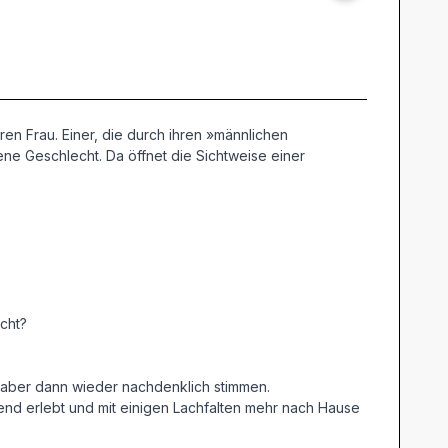
ren Frau. Einer, die durch ihren »männlichen
ene Geschlecht. Da öffnet die Sichtweise einer
cht?
, aber dann wieder nachdenklich stimmen.
bend erlebt und mit einigen Lachfalten mehr nach Hause