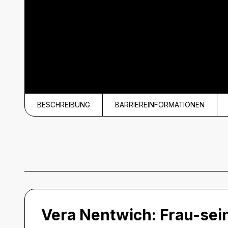
BESCHREIBUNG
BARRIEREINFORMATIONEN
Beschreibung
Vera Nentwich:
Frau-sei