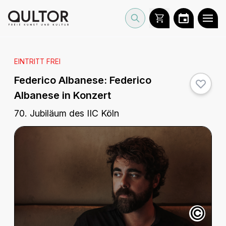
EINTRITT FREI
Federico Albanese:
Federico
Albanese in Konzert
70. Jubiläum des IIC Köln
©