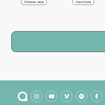
Christian Jeub
Clara Dicke