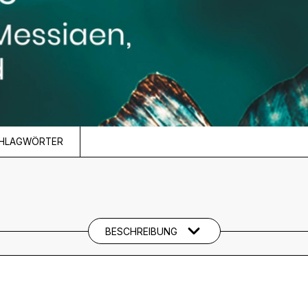
CHLAGWÖRTER
BESCHREIBUNG