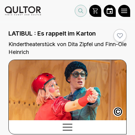
LATIBUL :
Es rappelt im Karton
Kindertheaterstück von Dita Zipfel und Finn-Ole
Heinrich
©