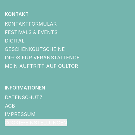
KONTAKT
KONTAKTFORMULAR
FESTIVALS & EVENTS
DIGITAL
GESCHENKGUTSCHEINE
INFOS FÜR VERANSTALTENDE
MEIN AUFTRITT AUF QULTOR
INFORMATIONEN
DATENSCHUTZ
AGB
IMPRESSUM
COOKIE-EINSTELLUNGEN