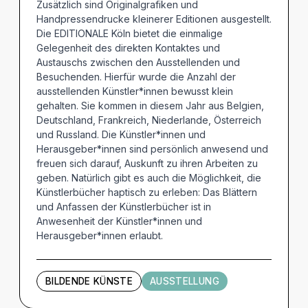
Zusätzlich sind Originalgrafiken und
Handpressendrucke kleinerer Editionen ausgestellt.
Die EDITIONALE Köln bietet die einmalige
Gelegenheit des direkten Kontaktes und
Austauschs zwischen den Ausstellenden und
Besuchenden. Hierfür wurde die Anzahl der
ausstellenden Künstler*innen bewusst klein
gehalten. Sie kommen in diesem Jahr aus Belgien,
Deutschland, Frankreich, Niederlande, Österreich
und Russland. Die Künstler*innen und
Herausgeber*innen sind persönlich anwesend und
freuen sich darauf, Auskunft zu ihren Arbeiten zu
geben. Natürlich gibt es auch die Möglichkeit, die
Künstlerbücher haptisch zu erleben: Das Blättern
und Anfassen der Künstlerbücher ist in
Anwesenheit der Künstler*innen und
Herausgeber*innen erlaubt.
BILDENDE KÜNSTE
AUSSTELLUNG