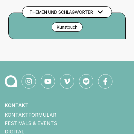
THEMEN UND SCHLAGWÖRTER
Kunstbuch
KONTAKT
KONTAKTFORMULAR
FESTIVALS & EVENTS
DIGITAL