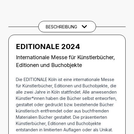
BESCHREIBUNG
Beschreibung
THEMEN UND SCHLAGWÖRTER
BESCHREIBUNG
EDITIONALE 2024
Internationale Messe für Künstlerbücher,
Editionen und Buchobjekte
Die EDITIONALE Köln ist eine internationale Messe
für Künstlerbücher, Editionen und Buchobjekte, die
alle zwei Jahre in Köln stattfindet. Alle anwesenden
Künstler*innen haben die Bücher selbst entworfen,
gestaltet oder gedruckt bzw. bestehende Bücher
künstlerisch entfremdet oder aus buchfremden
Materialien Bücher gestaltet. Die präsentierten
Künstlerbücher, Editionen und Buchobjekte
entstanden in limitierten Auflagen oder als Unikat.