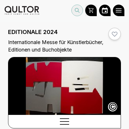
EDITIONALE 2024
Internationale Messe für Künstlerbücher,
Editionen und Buchobjekte
©