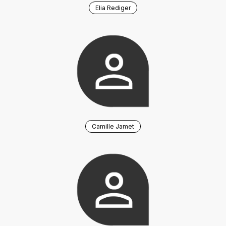
Elia Rediger
Camille Jamet