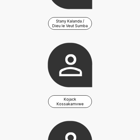
Stany Kalanda /
Dieu le Veut Sumba
Kojack
Kossakamvwe