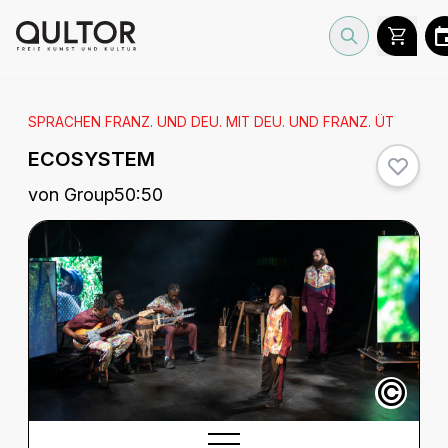
SPRACHEN FRANZ. UND DEU. MIT DEU. UND FRANZ. ÜT
ECOSYSTEM
von Group50:50
©