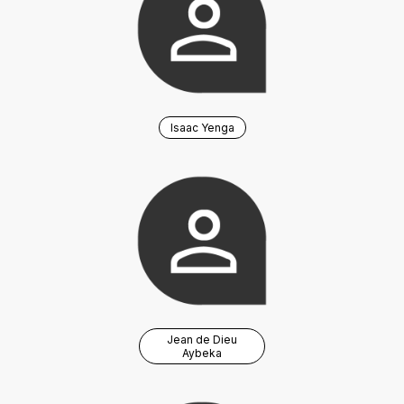
Isaac Yenga
Jean de Dieu
Aybeka