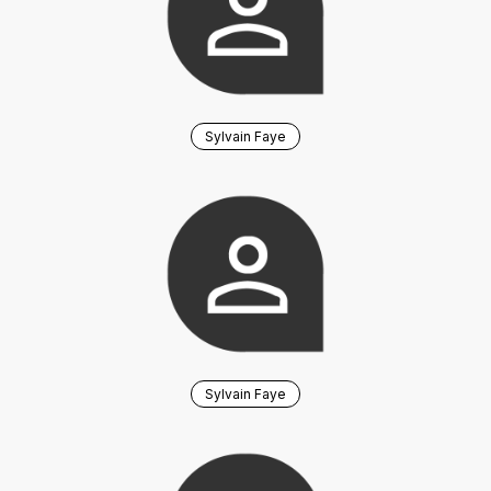
Sylvain Faye
Sylvain Faye