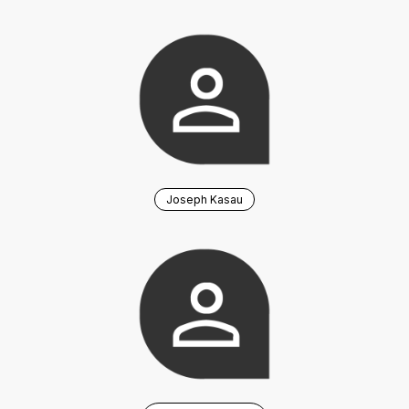
Joseph Kasau