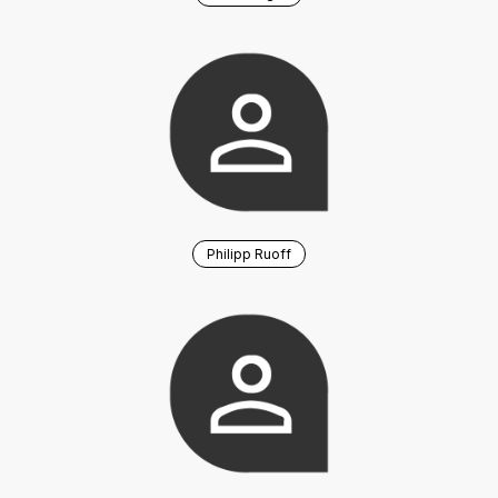
Philipp Ruoff