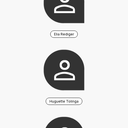
Elia Rediger
Huguette Tolinga