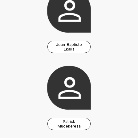
Jean-Baptiste
Ekaka
Patrick
Mudekereza