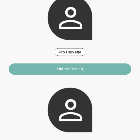
Pro Helvetia
Unterstützung