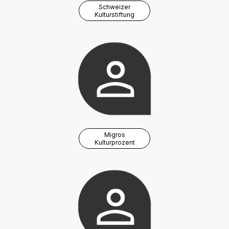
Schweizer
Kulturstiftung
Migros
Kulturprozent