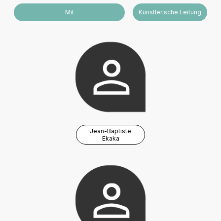
Mit
Künstlerische Leitung
Jean-Baptiste
Ekaka