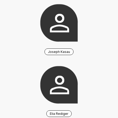
Joseph Kasau
Elia Rediger