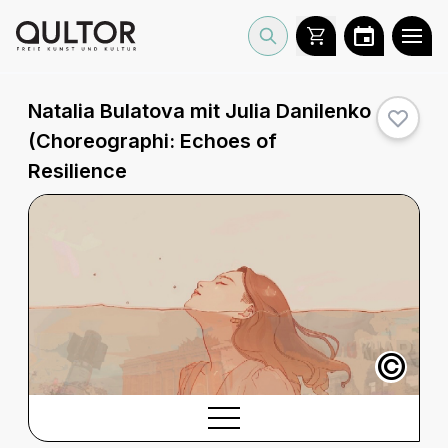
Natalia Bulatova mit Julia Danilenko
(Choreographi:
Echoes of
Resilience
©