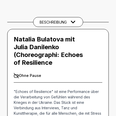
BESCHREIBUNG
Beschreibung
THEMEN UND SCHLAGWÖRTER
BESCHREIBUNG
Natalia Bulatova mit
Julia Danilenko
(Choreographi:
Echoes
of Resilience
Ohne Pause
"Echoes of Resilience" ist eine Performance über
die Verarbeitung von Gefühlen während des
Krieges in der Ukraine. Das Stück ist eine
Verbindung aus Interviews, Tanz und
Kunsttherapie, die für alle Menschen, die mit Stress