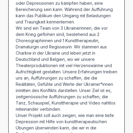
oder Depressionen zu kämpfen haben, eine
Bereicherung sein kann. Während der Aufführung
kann das Publikum den Umgang mit Belastungen
und Traurigkeit kennenlernen.
Wir sind ein Team von 3 Ukrainerinnen, die vor
dem Krieg geflohen sind, bestehend aus 2
Choreographinnen und 1 Kunsttherapeutin,
Dramaturgin und Regisseurin. Wir stammen aus
Charkiw in der Ukraine und leben jetzt in
Deutschland und Belgien, wo wir unsere
Theaterproduktionen mit viel Herzenswärme und
Aufrichtigkeit gestalten. Unsere Erfahrungen treiben
uns an, Aufführungen zu schaffen, die die
Realitäten, Gefühle und Werte der Ukrainer*innen
inmitten des Konflikts darstellen. Unser Ziel ist es,
zeitgenössische Aufführungen zu schaffen, die
Tanz, Schauspiel, Kunsttherapie und Video nahtlos
miteinander verbinden.
Unser Projekt soll auch zeigen, wie man eine tiefe
Depression mit Hilfe von kunsttherapeutischen
Übungen überwinden kann, die wir in die