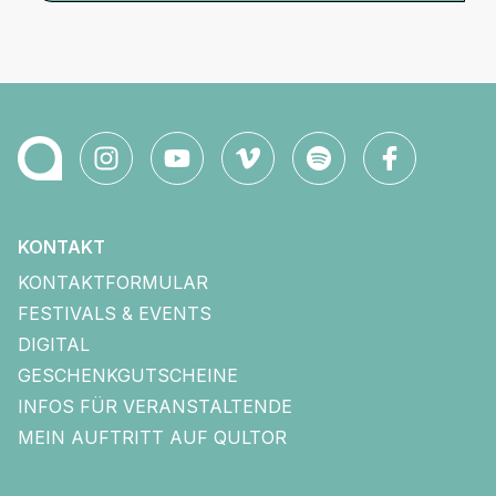
KONTAKT
KONTAKTFORMULAR
FESTIVALS & EVENTS
DIGITAL
GESCHENKGUTSCHEINE
INFOS FÜR VERANSTALTENDE
MEIN AUFTRITT AUF QULTOR