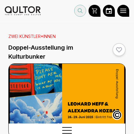
ZWEI KÜNSTLER*INNEN
Doppel-Ausstellung im
Kulturbunker
©