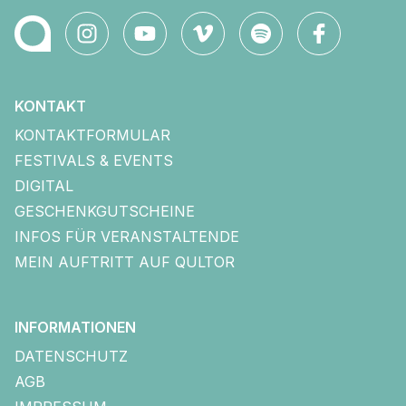
KONTAKT
KONTAKTFORMULAR
FESTIVALS & EVENTS
DIGITAL
GESCHENKGUTSCHEINE
INFOS FÜR VERANSTALTENDE
MEIN AUFTRITT AUF QULTOR
INFORMATIONEN
DATENSCHUTZ
AGB