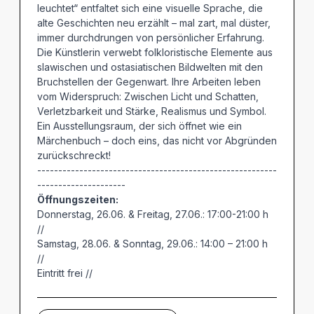
leuchtet“ entfaltet sich eine visuelle Sprache, die
alte Geschichten neu erzählt – mal zart, mal düster,
immer durchdrungen von persönlicher Erfahrung.
Die Künstlerin verwebt folkloristische Elemente aus
slawischen und ostasiatischen Bildwelten mit den
Bruchstellen der Gegenwart. Ihre Arbeiten leben
vom Widerspruch: Zwischen Licht und Schatten,
Verletzbarkeit und Stärke, Realismus und Symbol.
Ein Ausstellungsraum, der sich öffnet wie ein
Märchenbuch – doch eins, das nicht vor Abgründen
zurückschreckt!
---------------------------------------------------------
---------------------
Öffnungszeiten:
Donnerstag, 26.06. & Freitag, 27.06.: 17:00-21:00 h
//
Samstag, 28.06. & Sonntag, 29.06.: 14:00 – 21:00 h
//
Eintritt frei //