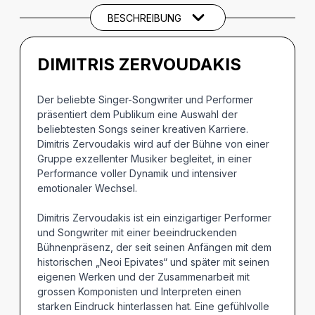
BESCHREIBUNG
DIMITRIS ZERVOUDAKIS
Der beliebte Singer-Songwriter und Performer
präsentiert dem Publikum eine Auswahl der
beliebtesten Songs seiner kreativen Karriere.
Dimitris Zervoudakis wird auf der Bühne von einer
Gruppe exzellenter Musiker begleitet, in einer
Performance voller Dynamik und intensiver
emotionaler Wechsel.
Dimitris Zervoudakis ist ein einzigartiger Performer
und Songwriter mit einer beeindruckenden
Bühnenpräsenz, der seit seinen Anfängen mit dem
historischen „Neoi Epivates“ und später mit seinen
eigenen Werken und der Zusammenarbeit mit
grossen Komponisten und Interpreten einen
starken Eindruck hinterlassen hat. Eine gefühlvolle