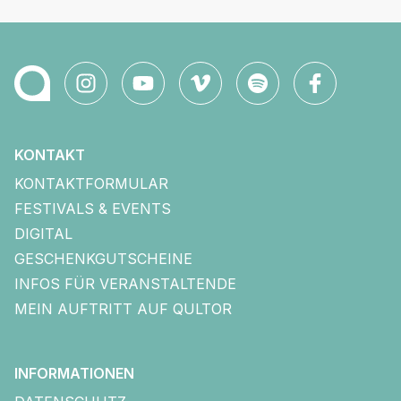
KONTAKT
KONTAKTFORMULAR
FESTIVALS & EVENTS
DIGITAL
GESCHENKGUTSCHEINE
INFOS FÜR VERANSTALTENDE
MEIN AUFTRITT AUF QULTOR
INFORMATIONEN