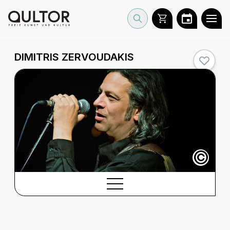
DIMITRIS ZERVOUDAKIS
©
BESCHREIBUNG
Beschreibung