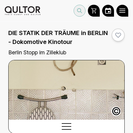
DIE STATIK DER TRÄUME in BERLIN
- Dokomotive Kinotour
Berlin Stopp im Zilleklub
©