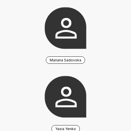
Mariana Sadovska
Yasia Yenko