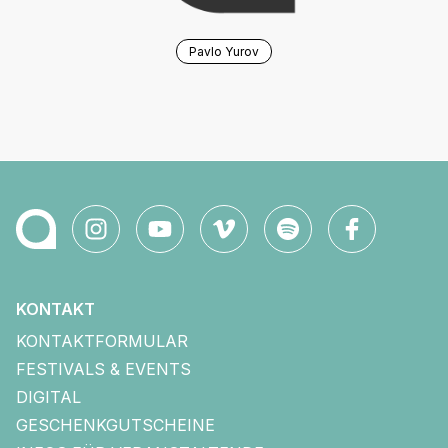
Pavlo Yurov
KONTAKT
KONTAKTFORMULAR
FESTIVALS & EVENTS
DIGITAL
GESCHENKGUTSCHEINE