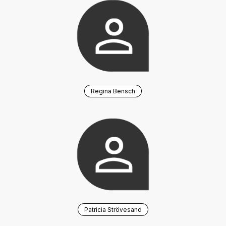
Regina Bensch
Patricia Strövesand