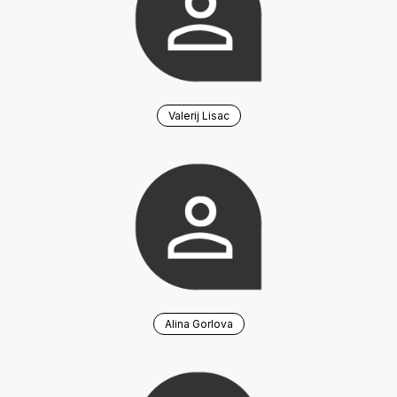
Valerij Lisac
Alina Gorlova