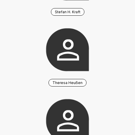
Stefan H. Kraft
Theresa Heußen