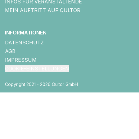
INFOS FÜR VERANSTALTENDE
MEIN AUFTRITT AUF QULTOR
INFORMATIONEN
DATENSCHUTZ
AGB
IMPRESSUM
COOKIE-EINSTELLUNGEN
Copyright 2021 - 2026 Qultor GmbH