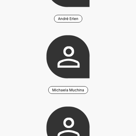
André Erlen
Michaela Muchina