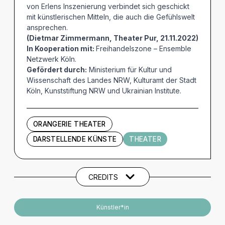
von Erlens Inszenierung verbindet sich geschickt
mit künstlerischen Mitteln, die auch die Gefühlswelt
ansprechen.
(Dietmar Zimmermann, Theater Pur, 21.11.2022)
In Kooperation mit:
Freihandelszone – Ensemble
Netzwerk Köln.
Gefördert durch:
Ministerium für Kultur und
Wissenschaft des Landes NRW, Kulturamt der Stadt
Köln, Kunststiftung NRW und Ukrainian Institute.
ORANGERIE THEATER
DARSTELLENDE KÜNSTE
THEATER
Künstler und Beteiligte
CREDITS
Künstler*in