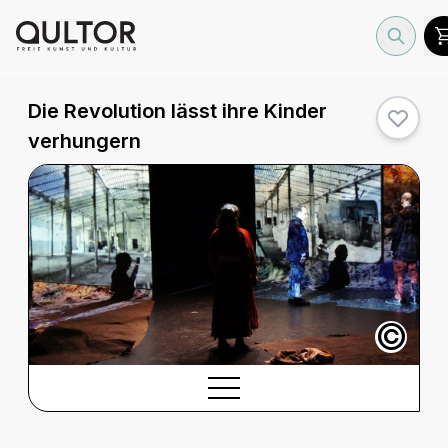
Die Revolution lässt ihre Kinder
verhungern
©
BESCHREIBUNG
Beschreibung