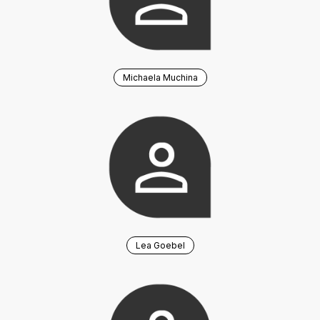
Michaela Muchina
Lea Goebel