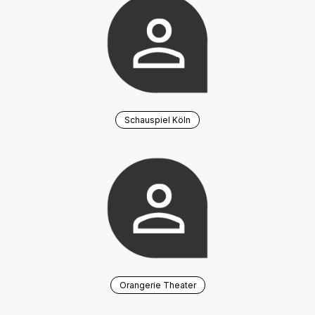
Schauspiel Köln
Orangerie Theater