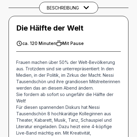
BESCHREIBUNG
Die Hälfte der Welt
ca. 120 Minuten
Mit Pause
Frauen machen über 50% der Welt-Bevölkerung
aus. Trotzdem sind sie unterrepräsentiert: In den
Medien, in der Politik, im Zirkus der Macht. Nessi
Tausendschön und ihre grandiosen Mitstreiterinnen
werden das an diesem Abend ändern.
Sie fordern ab sofort so ungefähr die Hälfte der
Welt!
Für diesen spannenden Diskurs hat Nessi
Tausendschön 8 hochkarätige Kolleginnen aus
Theater, Kabarett, Musik, Tanz, Schauspiel und
Literatur eingeladen. Dazu heizt eine 4-köpfige
Live-Band mächtig ein. Mit Kreativität,