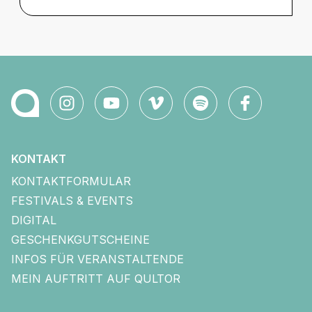
KONTAKT
KONTAKTFORMULAR
FESTIVALS & EVENTS
DIGITAL
GESCHENKGUTSCHEINE
INFOS FÜR VERANSTALTENDE
MEIN AUFTRITT AUF QULTOR