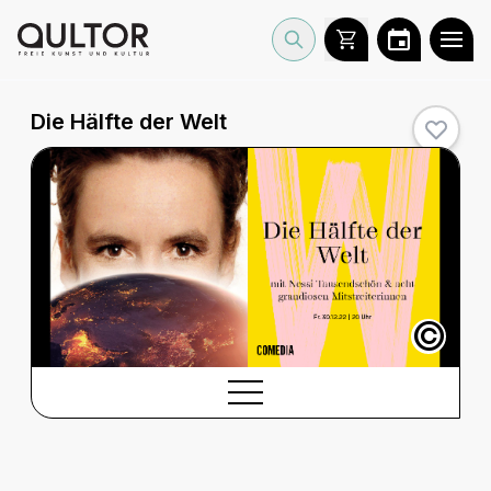
Die Hälfte der Welt
©
BESCHREIBUNG
Beschreibung