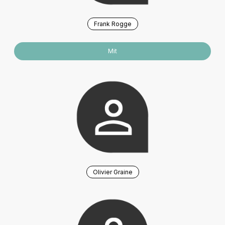
Frank Rogge
Mit
Olivier Graine