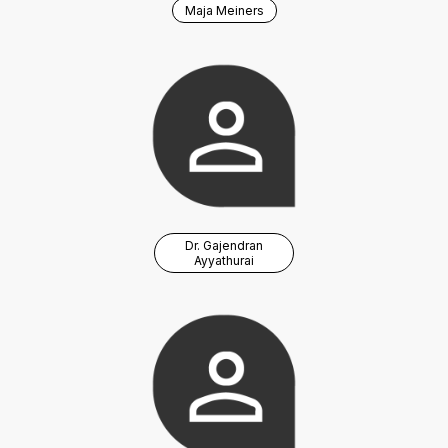
Maja Meiners
Dr. Gajendran
Ayyathurai