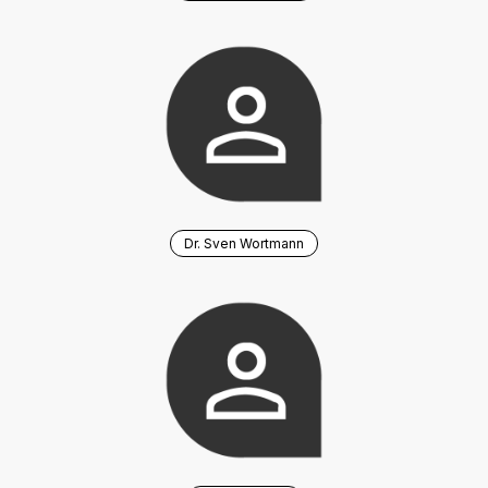
Dr. Sven Wortmann