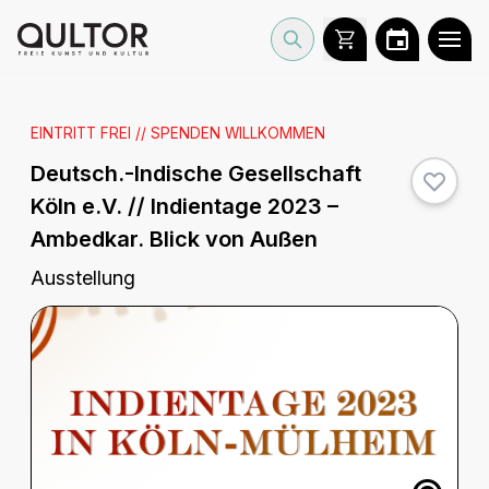
EINTRITT FREI // SPENDEN WILLKOMMEN
Deutsch.-Indische Gesellschaft
Köln e.V. // Indientage 2023 –
Ambedkar. Blick von Außen
Ausstellung