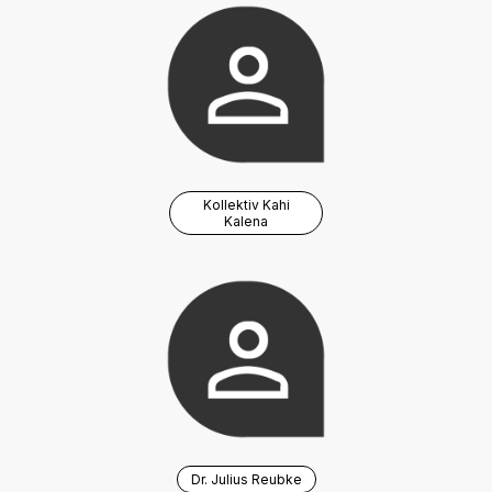
Kollektiv Kahi
Kalena
Dr. Julius Reubke