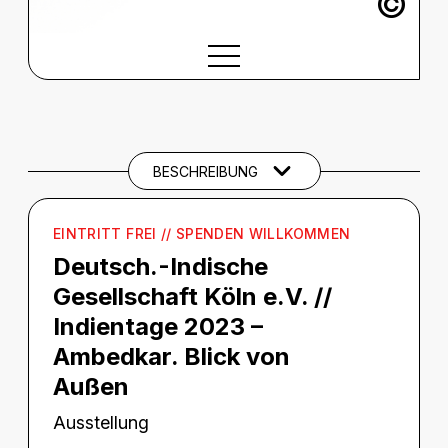
©
BESCHREIBUNG
Beschreibung
CREDITS
BESCHREIBUNG
EINTRITT FREI // SPENDEN WILLKOMMEN
Deutsch.-Indische
Gesellschaft Köln e.V. //
Indientage 2023 –
Ambedkar. Blick von
Außen
Ausstellung