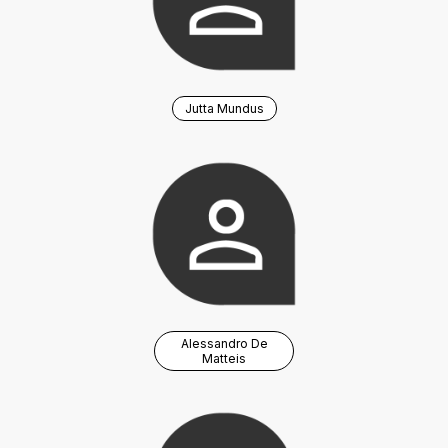
Jutta Mundus
Alessandro De
Matteis