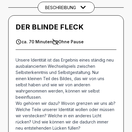
BESCHREIBUNG
THEMEN UND SCHLAGWÖRTER
DER BLINDE FLECK
ca. 70 Minuten
Ohne Pause
Unsere Identität ist das Ergebnis eines ständig neu
ausbalancierten Wechselspiels zwischen
Selbsterkenntnis und Selbstgestaltung. Nur
einen kleinen Teil des Bildes, das wir von uns
selbst haben und wie wir von anderen
wahrgenommen werden, können wir selbst
beeinflussen.
Wo gehören wir dazu? Wovon grenzen wir uns ab?
Welche Teile unserer Identität wollen oder müssen
wir verstecken? Welche in ein anderes Licht
rücken? Und wie können wir die dadurch immer
neu entstehenden Lücken füllen?