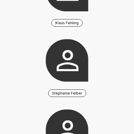
Klaus Fehling
Stephanie Felber