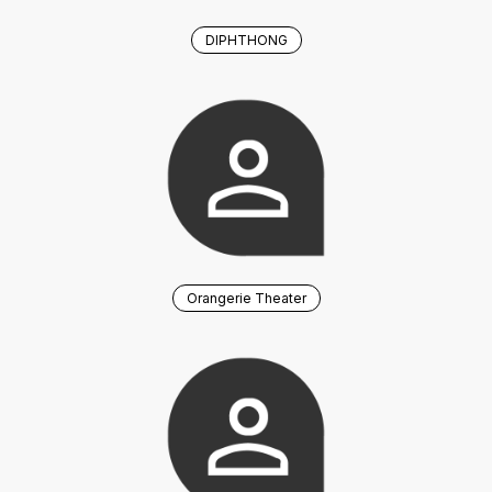
DIPHTHONG
Orangerie Theater