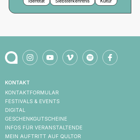
Identität
Slebsterkenntnis
Kultur
KONTAKT
KONTAKTFORMULAR
FESTIVALS & EVENTS
DIGITAL
GESCHENKGUTSCHEINE
INFOS FÜR VERANSTALTENDE
MEIN AUFTRITT AUF QULTOR