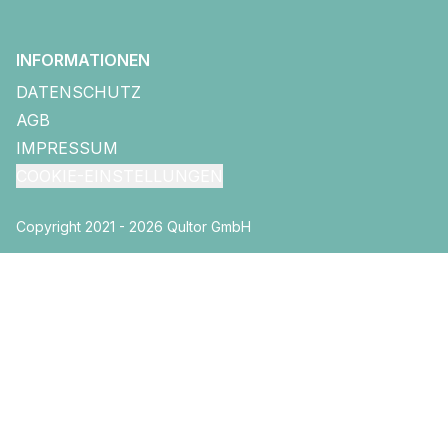
INFORMATIONEN
DATENSCHUTZ
AGB
IMPRESSUM
COOKIE-EINSTELLUNGEN
Copyright 2021 - 2026 Qultor GmbH