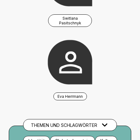
Switlana
Pasitschnyk
Eva Herrmann
THEMEN UND SCHLAGWÖRTER