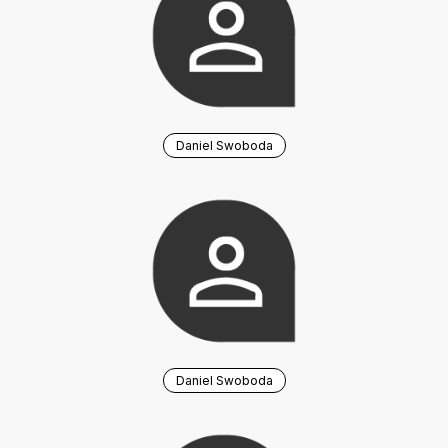
Daniel Swoboda
Daniel Swoboda