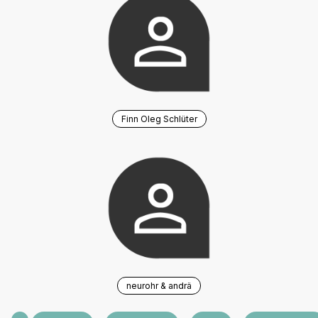
Finn Oleg Schlüter
neurohr & andrä