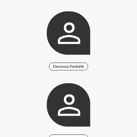
Eleonora Pedretti