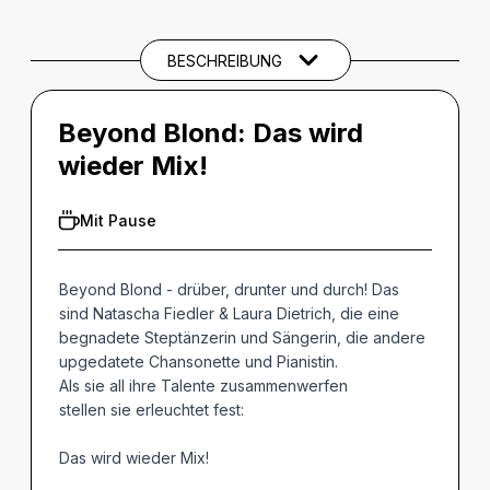
BARRIEREINFORMATIONEN
BESCHREIBUNG
Beyond Blond:
Das wird
wieder Mix!
Mit Pause
Beyond Blond - drüber, drunter und durch! Das
sind Natascha Fiedler & Laura Dietrich, die eine
begnadete Steptänzerin und Sängerin, die andere
upgedatete Chansonette und Pianistin.
Als sie all ihre Talente zusammenwerfen
stellen sie erleuchtet fest:
Das wird wieder Mix!