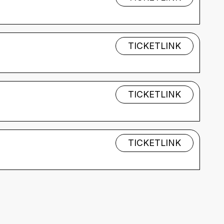
TICKETLINK
TICKETLINK
TICKETLINK