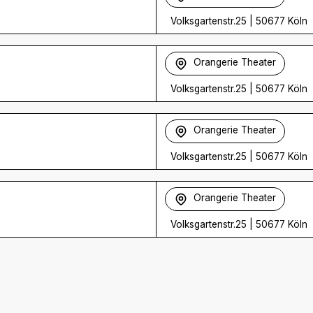
Volksgartenstr.25
|
50677 Köln
Orangerie Theater
Volksgartenstr.25
|
50677 Köln
Orangerie Theater
Volksgartenstr.25
|
50677 Köln
Orangerie Theater
Volksgartenstr.25
|
50677 Köln