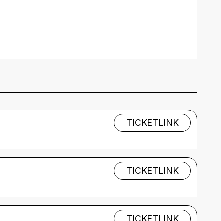
TICKETLINK
TICKETLINK
TICKETLINK