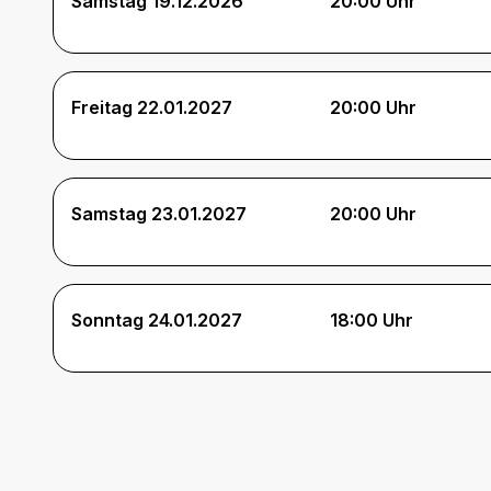
Samstag 19.12.2026
20:00 Uhr
Freitag 22.01.2027
20:00 Uhr
Samstag 23.01.2027
20:00 Uhr
Sonntag 24.01.2027
18:00 Uhr