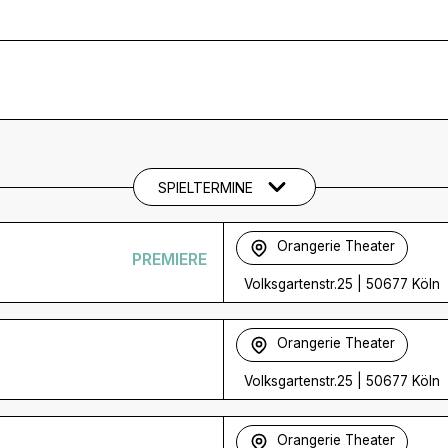
SPIELTERMINE
Orangerie Theater
PREMIERE
Volksgartenstr.25
|
50677 Köln
Orangerie Theater
Volksgartenstr.25
|
50677 Köln
Orangerie Theater