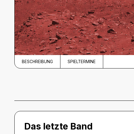
BESCHREIBUNG
SPIELTERMINE
Beschreibung
Das letzte Band