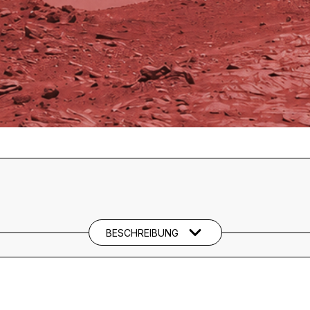
BESCHREIBUNG