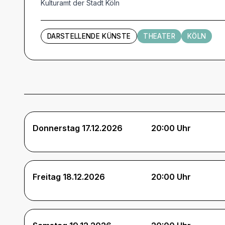
Kulturamt der Stadt Köln
DARSTELLENDE KÜNSTE
THEATER
KÖLN
Termine und Tickets
Donnerstag 17.12.2026
20:00 Uhr
Freitag 18.12.2026
20:00 Uhr