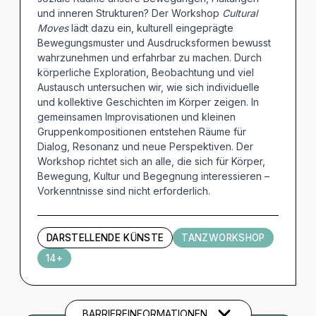
und inneren Strukturen? Der Workshop
Cultural
Moves
lädt dazu ein, kulturell eingeprägte
Bewegungsmuster und Ausdrucksformen bewusst
wahrzunehmen und erfahrbar zu machen. Durch
körperliche Exploration, Beobachtung und viel
Austausch untersuchen wir, wie sich individuelle
und kollektive Geschichten im Körper zeigen. In
gemeinsamen Improvisationen und kleinen
Gruppenkompositionen entstehen Räume für
Dialog, Resonanz und neue Perspektiven. Der
Workshop richtet sich an alle, die sich für Körper,
Bewegung, Kultur und Begegnung interessieren –
Vorkenntnisse sind nicht erforderlich.
DARSTELLENDE KÜNSTE
TANZWORKSHOP
14+
BARRIEREINFORMATIONEN