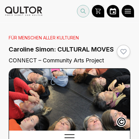
FÜR MENSCHEN ALLER KULTUREN
Caroline Simon:
CULTURAL MOVES
CONNECT – Community Arts Project
©