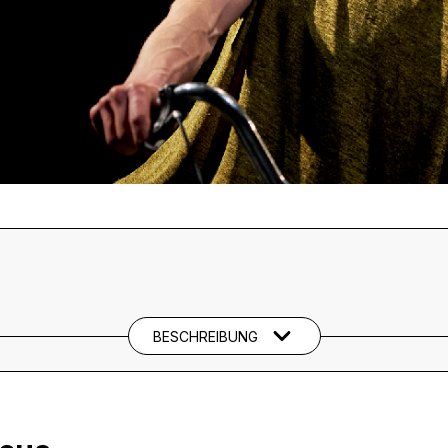
BESCHREIBUNG