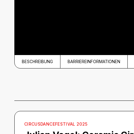
BESCHREIBUNG
BARRIEREINFORMATIONEN
Beschreibung
CIRCUSDANCEFESTIVAL 2025