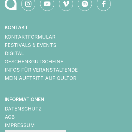
KONTAKT
KONTAKTFORMULAR
FESTIVALS & EVENTS
DIGITAL
GESCHENKGUTSCHEINE
INFOS FÜR VERANSTALTENDE
MEIN AUFTRITT AUF QULTOR
INFORMATIONEN
DATENSCHUTZ
AGB
IMPRESSUM