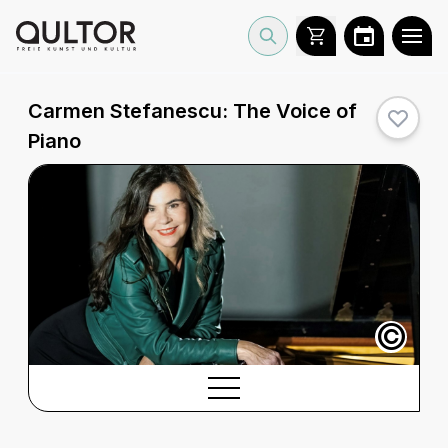
Carmen Stefanescu: The Voice of
Piano
©
BESCHREIBUNG
Beschreibung