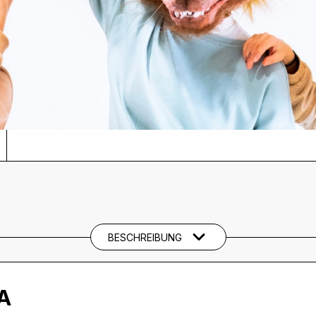
BESCHREIBUNG
A