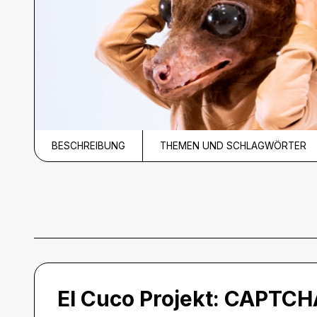
BESCHREIBUNG
THEMEN UND SCHLAGWÖRTER
Beschreibung
El Cuco Projekt:
CAPTCH