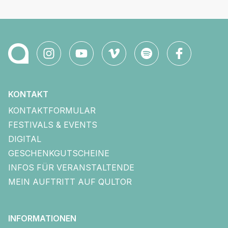
KONTAKT
KONTAKTFORMULAR
FESTIVALS & EVENTS
DIGITAL
GESCHENKGUTSCHEINE
INFOS FÜR VERANSTALTENDE
MEIN AUFTRITT AUF QULTOR
INFORMATIONEN