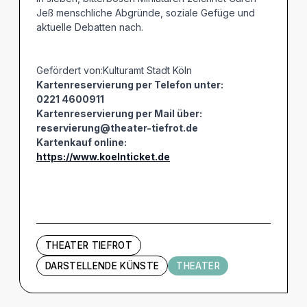
Jeß menschliche Abgründe, soziale Gefüge und
aktuelle Debatten nach.
Gefördert von:Kulturamt Stadt Köln
Kartenreservierung per Telefon unter:
0221 4600911
Kartenreservierung per Mail über:
reservierung@theater-tiefrot.de
Kartenkauf online:
https://www.koelnticket.de
THEATER TIEFROT
DARSTELLENDE KÜNSTE
THEATER