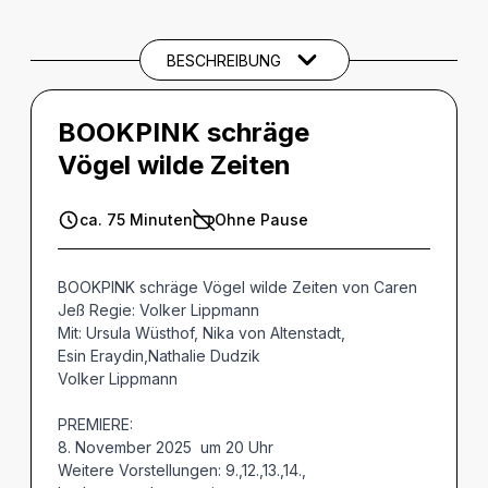
BESCHREIBUNG
BOOKPINK schräge
Vögel wilde Zeiten
ca. 75 Minuten
Ohne Pause
BOOKPINK schräge Vögel wilde Zeiten von Caren
Jeß Regie: Volker Lippmann
Mit: Ursula Wüsthof, Nika von Altenstadt,
Esin Eraydin,Nathalie Dudzik
Volker Lippmann
PREMIERE:
8. November 2025 um 20 Uhr
Weitere Vorstellungen: 9.,12.,13.,14.,